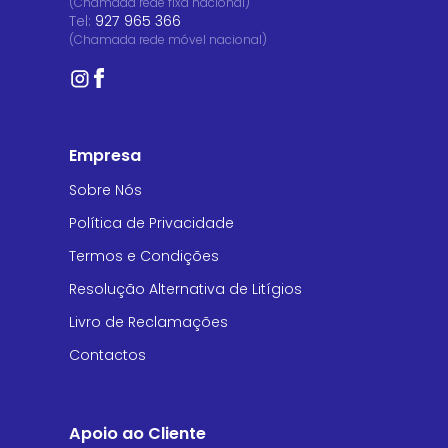
(Chamada rede fixa nacional)
Tel:
927 965 366
(Chamada rede móvel nacional)
Empresa
Sobre Nós
Política de Privacidade
Termos e Condições
Resolução Alternativa de Litígios
Livro de Reclamações
Contactos
Apoio ao Cliente