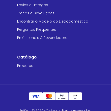
Envios e Entregas
Trocas e Devoluções
Encontrar o Modelo do Eletrodoméstico
Perguntas Frequentes
Profissionais & Revendedores
Catálogo
Produtos
Feijósul © 2024 - Todos os direitos reservados.