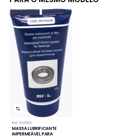
Ref.
820860
MASSA LUBRIFICANTE
IMPERMEÁVEL PARA