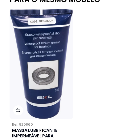
Ref.
820860
MASSA LUBRIFICANTE
IMPERMEÁVEL PARA