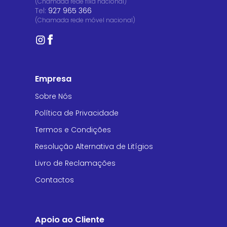
(Chamada rede fixa nacional)
Tel:
927 965 366
(Chamada rede móvel nacional)
Empresa
Sobre Nós
Política de Privacidade
Termos e Condições
Resolução Alternativa de Litígios
Livro de Reclamações
Contactos
Apoio ao Cliente