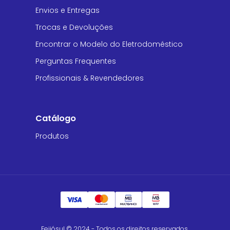
Envios e Entregas
Trocas e Devoluções
Encontrar o Modelo do Eletrodoméstico
Perguntas Frequentes
Profissionais & Revendedores
Catálogo
Produtos
Feijósul © 2024 - Todos os direitos reservados.