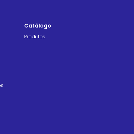
Catálogo
Produtos
es