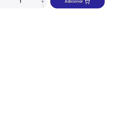
Adicionar