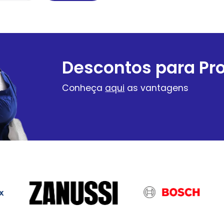
Descontos para Pro
Conheça
aqui
as vantagens