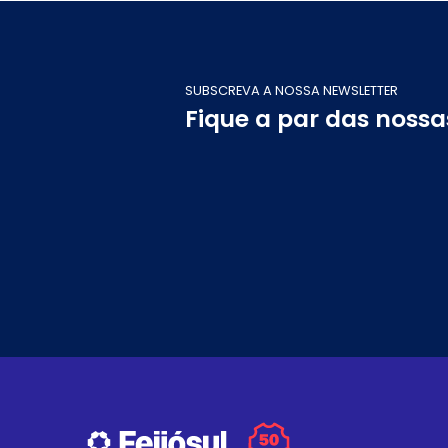
SUBSCREVA A NOSSA NEWSLETTER
Fique a par das noss