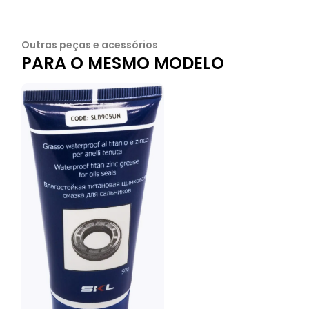
Outras peças e acessórios
PARA O MESMO MODELO