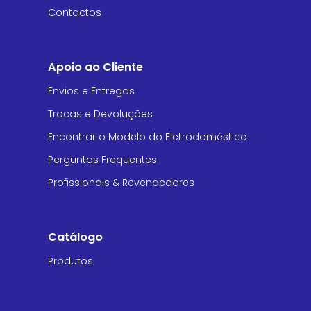
Contactos
Apoio ao Cliente
Envios e Entregas
Trocas e Devoluções
Encontrar o Modelo do Eletrodoméstico
Perguntas Frequentes
Profissionais & Revendedores
Catálogo
Produtos