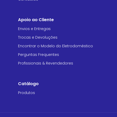
Apoio ao Cliente
Envios e Entregas
Trocas e Devoluções
Encontrar o Modelo do Eletrodoméstico
Perguntas Frequentes
Profissionais & Revendedores
Catálogo
Produtos