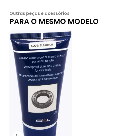
Outras peças e acessórios
PARA O MESMO MODELO