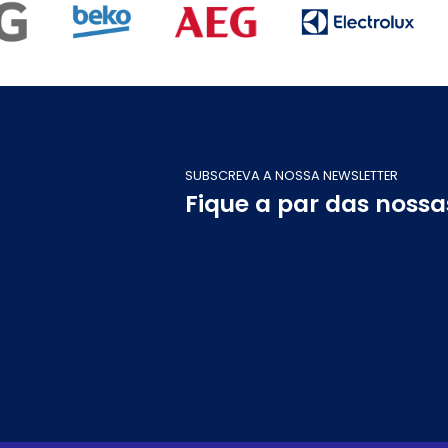
SUBSCREVA A NOSSA NEWSLETTER
Fique a par das noss