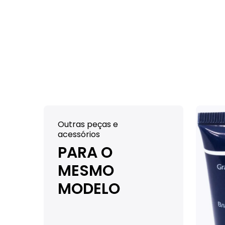
Outras peças e
acessórios
PARA O
MESMO
MODELO