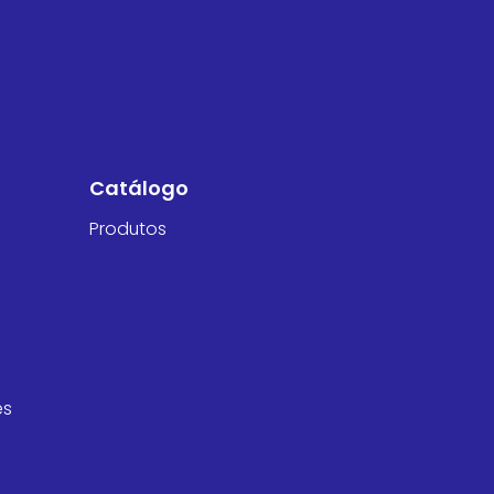
Catálogo
Produtos
es