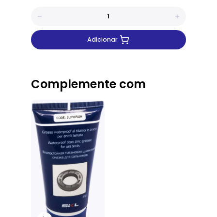
Adicionar
Complemente com