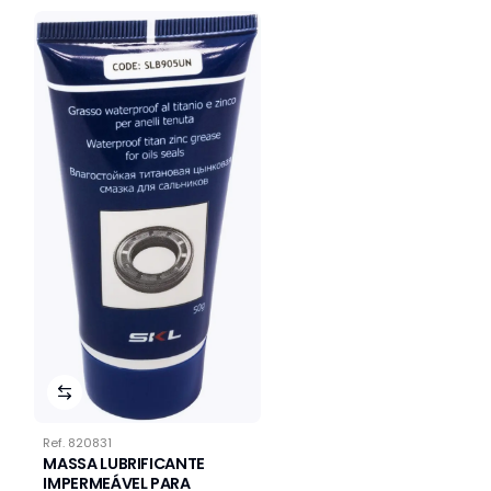
Ref.
820831
MASSA LUBRIFICANTE
IMPERMEÁVEL PARA