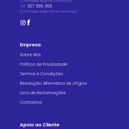
(Chamada rede fixa nacional)
Tel:
927 965 366
(Chamada rede móvel nacional)
Empresa
Sobre Nós
Política de Privacidade
Termos e Condições
Resolução Alternativa de Litígios
Livro de Reclamações
Contactos
Apoio ao Cliente