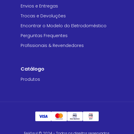
Envios e Entregas
Trocas e Devoluções
Encontrar o Modelo do Eletrodoméstico
Perguntas Frequentes
Profissionais & Revendedores
Catálogo
Produtos
Feijósul © 2024 - Todos os direitos reservados.