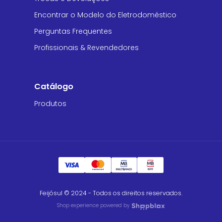
Encontrar o Modelo do Eletrodoméstico
Perguntas Frequentes
Profissionais & Revendedores
Catálogo
Produtos
Feijósul © 2024 - Todos os direitos reservados.
Shop experience powered by