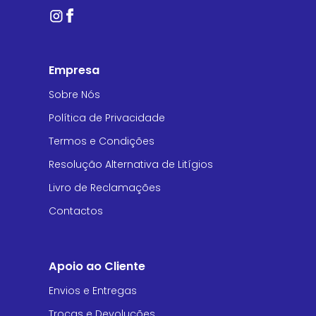
Empresa
Sobre Nós
Política de Privacidade
Termos e Condições
Resolução Alternativa de Litígios
Livro de Reclamações
Contactos
Apoio ao Cliente
Envios e Entregas
Trocas e Devoluções