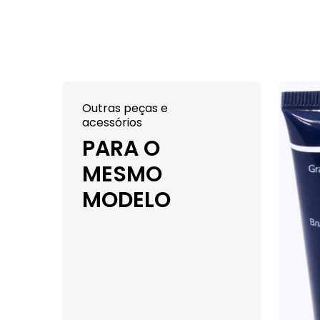
Outras peças e
acessórios
PARA O
MESMO
MODELO