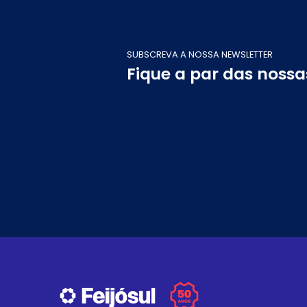
SUBSCREVA A NOSSA NEWSLETTER
Fique a par das noss