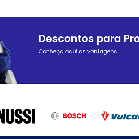
Descontos para Pro
Conheça
aqui
as vantagens