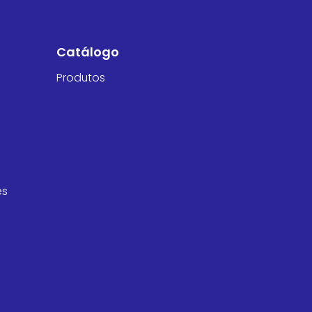
Catálogo
Produtos
es