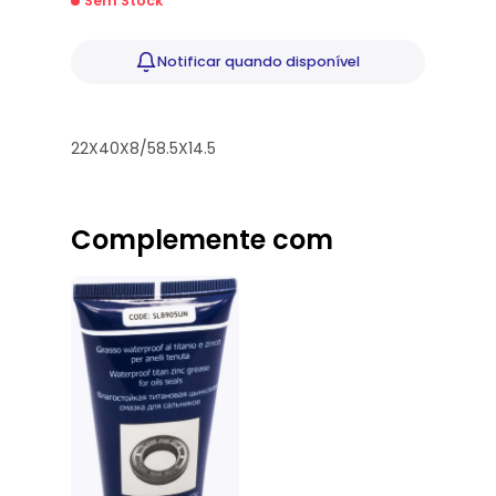
Sem Stock
Notificar
quando disponível
22X40X8/58.5X14.5
Complemente com