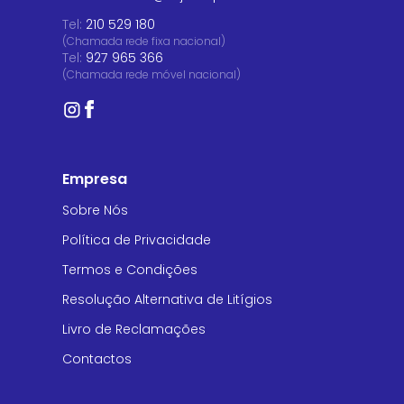
Tel:
210 529 180
(Chamada rede fixa nacional)
Tel:
927 965 366
(Chamada rede móvel nacional)
Empresa
Sobre Nós
Política de Privacidade
Termos e Condições
Resolução Alternativa de Litígios
Livro de Reclamações
Contactos