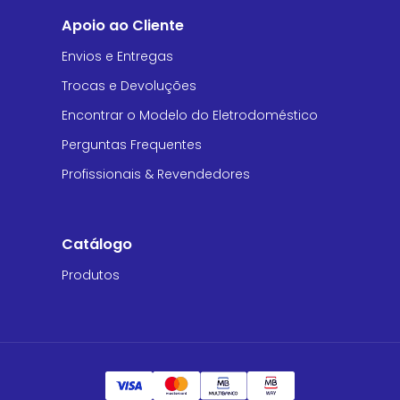
Apoio ao Cliente
Envios e Entregas
Trocas e Devoluções
Encontrar o Modelo do Eletrodoméstico
Perguntas Frequentes
Profissionais & Revendedores
Catálogo
Produtos