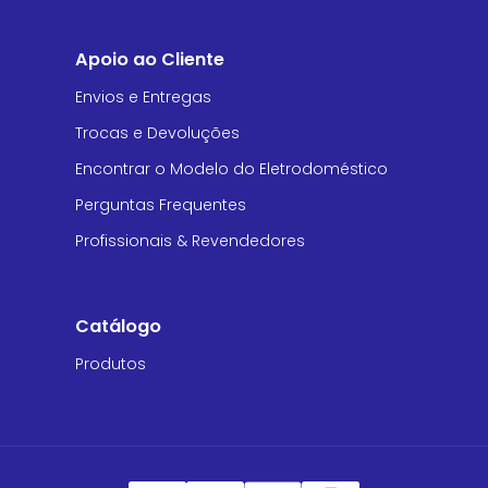
Apoio ao Cliente
Envios e Entregas
Trocas e Devoluções
Encontrar o Modelo do Eletrodoméstico
Perguntas Frequentes
Profissionais & Revendedores
Catálogo
Produtos