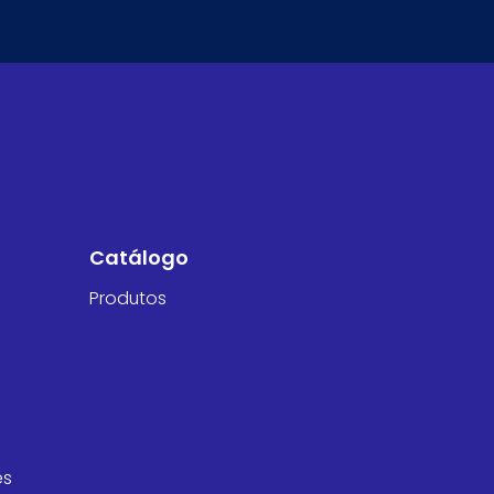
Catálogo
Produtos
es