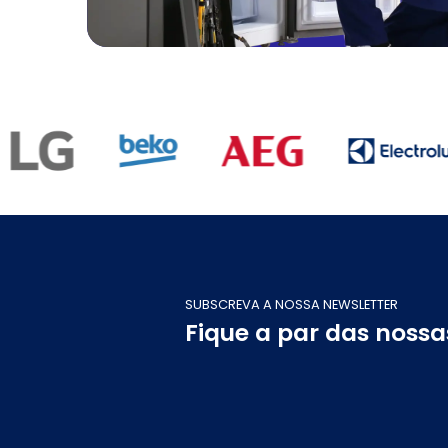
SUBSCREVA A NOSSA NEWSLETTER
Fique a par das noss