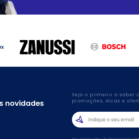
Seja o primeiro a saber
promoções, dicas e ofert
as novidades