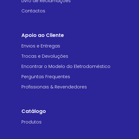
Livro de Reclamações
Contactos
Apoio ao Cliente
Envios e Entregas
Trocas e Devoluções
Encontrar o Modelo do Eletrodoméstico
Perguntas Frequentes
Profissionais & Revendedores
Catálogo
Produtos