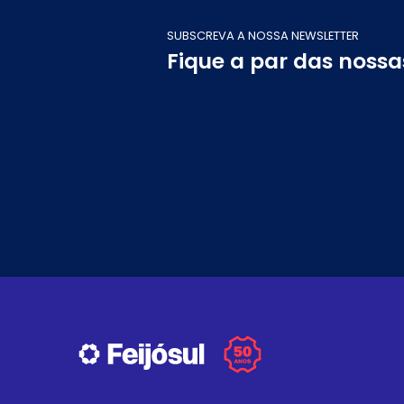
SUBSCREVA A NOSSA NEWSLETTER
Fique a par das noss