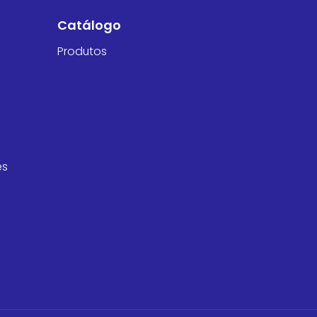
Catálogo
Produtos
es