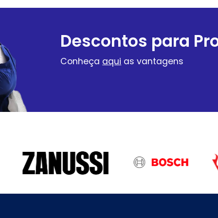
Descontos para Pro
Conheça
aqui
as vantagens