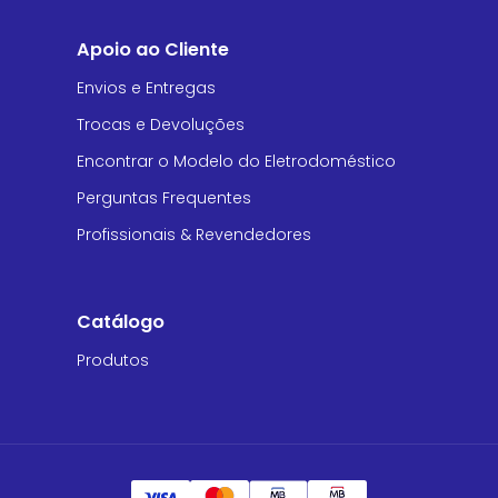
Apoio ao Cliente
Envios e Entregas
Trocas e Devoluções
Encontrar o Modelo do Eletrodoméstico
Perguntas Frequentes
Profissionais & Revendedores
Catálogo
Produtos