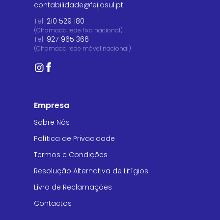
contabilidade@feijosul.pt
Tel:
210 529 180
(Chamada rede fixa nacional)
Tel:
927 965 366
(Chamada rede móvel nacional)
Empresa
Sobre Nós
Política de Privacidade
Termos e Condições
Resolução Alternativa de Litígios
Livro de Reclamações
Contactos