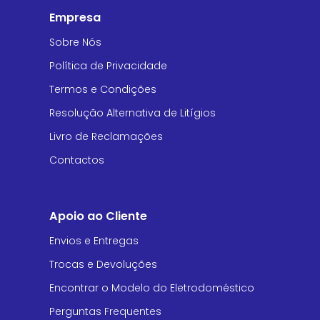
Empresa
Sobre Nós
Política de Privacidade
Termos e Condições
Resolução Alternativa de Litígios
Livro de Reclamações
Contactos
Apoio ao Cliente
Envios e Entregas
Trocas e Devoluções
Encontrar o Modelo do Eletrodoméstico
Perguntas Frequentes