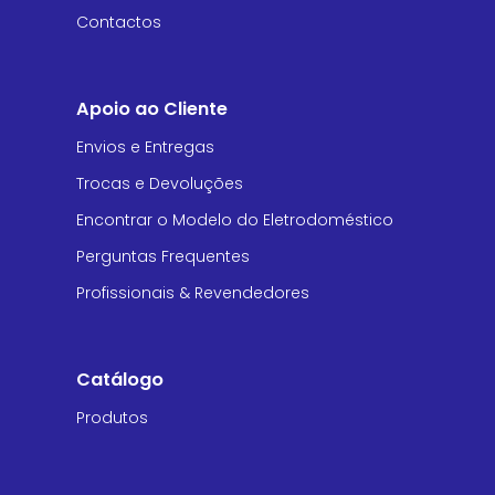
Contactos
Apoio ao Cliente
Envios e Entregas
Trocas e Devoluções
Encontrar o Modelo do Eletrodoméstico
Perguntas Frequentes
Profissionais & Revendedores
Catálogo
Produtos