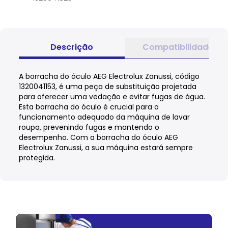
Descrição
Compatibilidade
A borracha do óculo AEG Electrolux Zanussi, código
1320041153, é uma peça de substituição projetada
para oferecer uma vedação e evitar fugas de água.
Esta borracha do óculo é crucial para o
funcionamento adequado da máquina de lavar
roupa, prevenindo fugas e mantendo o
desempenho. Com a borracha do óculo AEG
Electrolux Zanussi, a sua máquina estará sempre
protegida.