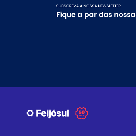
SUBSCREVA A NOSSA NEWSLETTER
Fique a par das noss