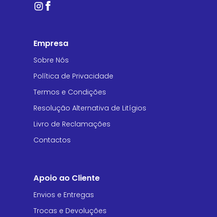
Empresa
Sobre Nós
Política de Privacidade
Termos e Condições
Resolução Alternativa de Litígios
Livro de Reclamações
Contactos
Apoio ao Cliente
Envios e Entregas
Trocas e Devoluções