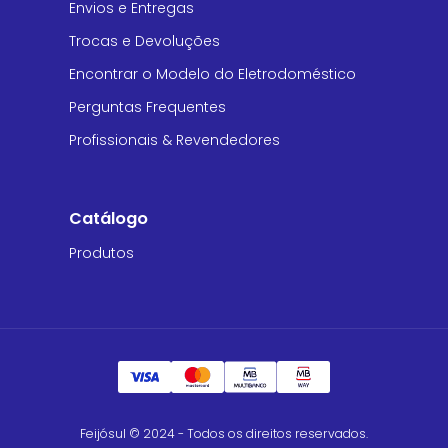
Envios e Entregas
Trocas e Devoluções
Encontrar o Modelo do Eletrodoméstico
Perguntas Frequentes
Profissionais & Revendedores
Catálogo
Produtos
Feijósul © 2024 - Todos os direitos reservados.