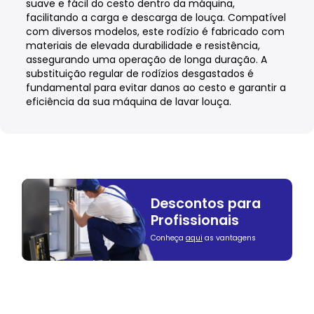
suave e fácil do cesto dentro da máquina,
facilitando a carga e descarga de louça. Compatível
com diversos modelos, este rodízio é fabricado com
materiais de elevada durabilidade e resistência,
assegurando uma operação de longa duração. A
substituição regular de rodízios desgastados é
fundamental para evitar danos ao cesto e garantir a
eficiência da sua máquina de lavar louça.
Descontos para
Profissionais
Conheça
aqui
as vantagens