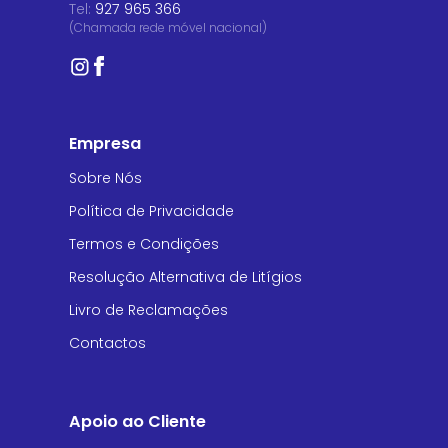
Tel:
927 965 366
(Chamada rede móvel nacional)
Empresa
Sobre Nós
Política de Privacidade
Termos e Condições
Resolução Alternativa de Litígios
Livro de Reclamações
Contactos
Apoio ao Cliente