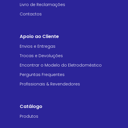
Livro de Reclamações
Contactos
Apoio ao Cliente
Envios e Entregas
Trocas e Devoluções
Encontrar o Modelo do Eletrodoméstico
Perguntas Frequentes
Profissionais & Revendedores
Catálogo
Produtos