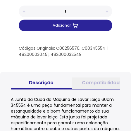
Adicionar
Códigos Originais: C00256570, C00345554 |
482000030451, 482000032549
Descrição
Compatibilidade
A Junta da Cuba da Máquina de Lavar Loiça 60cm
345554 é uma peça fundamental para manter a
estanqueidade e o bom funcionamento da sua
máquina de lavar loiça. Esta junta foi projetada
especificamente para garantir uma colocação
hermética entre a cuba e outras partes da máquina,