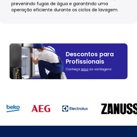
prevenindo fugas de água e garantindo uma
operação eficiente durante os ciclos de lavagem.
Descontos para
Profissionais
Conheça
aqui
as vantagens