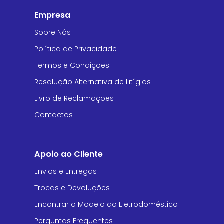
Empresa
Sobre Nós
Política de Privacidade
Termos e Condições
Resolução Alternativa de Litígios
Livro de Reclamações
Contactos
Apoio ao Cliente
Envios e Entregas
Trocas e Devoluções
Encontrar o Modelo do Eletrodoméstico
Perguntas Frequentes