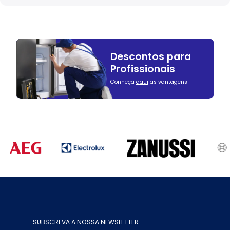
Descontos para
Profissionais
Conheça
aqui
as vantagens
SUBSCREVA A NOSSA NEWSLETTER