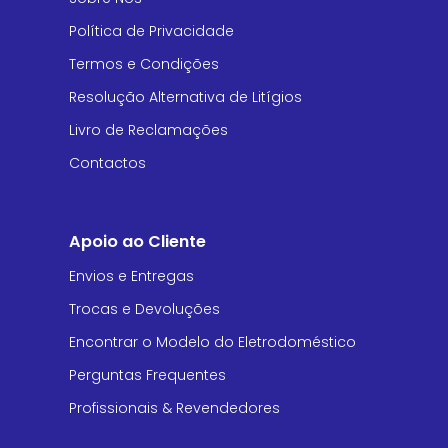
Política de Privacidade
Termos e Condições
Resolução Alternativa de Litígios
Livro de Reclamações
Contactos
Apoio ao Cliente
Envios e Entregas
Trocas e Devoluções
Encontrar o Modelo do Eletrodoméstico
Perguntas Frequentes
Profissionais & Revendedores