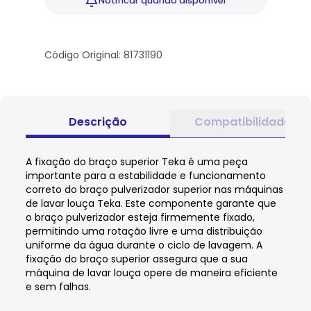
Notificar
quando disponível
Código Original: 81731190
Descrição
Compatibilidade
A fixação do braço superior Teka é uma peça
importante para a estabilidade e funcionamento
correto do braço pulverizador superior nas máquinas
de lavar louça Teka. Este componente garante que
o braço pulverizador esteja firmemente fixado,
permitindo uma rotação livre e uma distribuição
uniforme da água durante o ciclo de lavagem. A
fixação do braço superior assegura que a sua
máquina de lavar louça opere de maneira eficiente
e sem falhas.