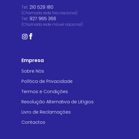
Tel:
210 529 180
(Chamada rede fixa nacional)
Tel:
927 965 366
(Chamada rede móvel nacional)
Empresa
Sobre Nós
Política de Privacidade
Termos e Condições
Resolução Alternativa de Litígios
Livro de Reclamações
Contactos