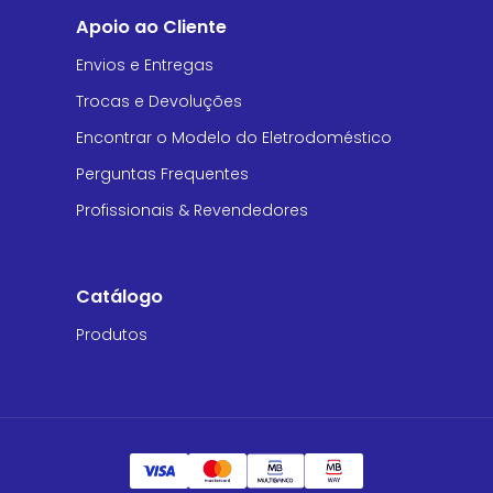
Apoio ao Cliente
Envios e Entregas
Trocas e Devoluções
Encontrar o Modelo do Eletrodoméstico
Perguntas Frequentes
Profissionais & Revendedores
Catálogo
Produtos