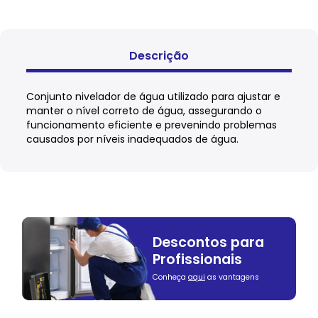
Descrição
Conjunto nivelador de água utilizado para ajustar e
manter o nível correto de água, assegurando o
funcionamento eficiente e prevenindo problemas
causados por níveis inadequados de água.
Descontos para
Profissionais
Conheça
aqui
as vantagens