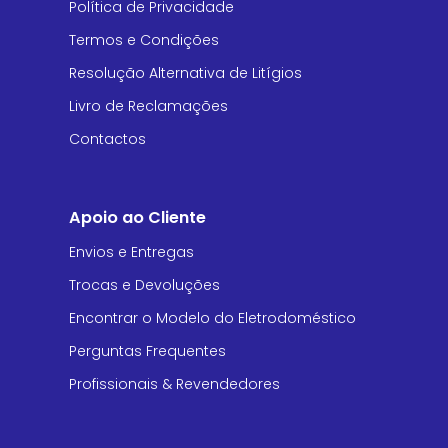
Política de Privacidade
Termos e Condições
Resolução Alternativa de Litígios
Livro de Reclamações
Contactos
Apoio ao Cliente
Envios e Entregas
Trocas e Devoluções
Encontrar o Modelo do Eletrodoméstico
Perguntas Frequentes
Profissionais & Revendedores