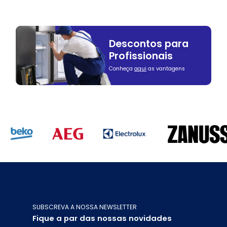
Descontos para
Profissionais
Conheça
aqui
as vantagens
SUBSCREVA A NOSSA NEWSLETTER
Fique a par das nossas novidades