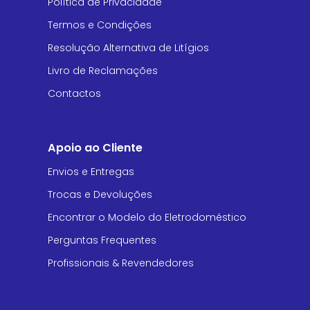
Política de Privacidade
Termos e Condições
Resolução Alternativa de Litígios
Livro de Reclamações
Contactos
Apoio ao Cliente
Envios e Entregas
Trocas e Devoluções
Encontrar o Modelo do Eletrodoméstico
Perguntas Frequentes
Profissionais & Revendedores