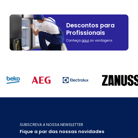
Descontos para
Profissionais
Conheça
aqui
as vantagens
SUBSCREVA A NOSSA NEWSLETTER
Fique a par das nossas novidades