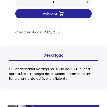
Adicionar
Características: 450V, 2,5uF
Descrição
O Condensador Retangular 450V de 2,5uF é ideal
para substituir peças defeituosas, garantindo um
funcionamento estável e eficiente.