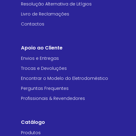
Resolução Alternativa de Litígios
Livro de Reclamações
Contactos
Apoio ao Cliente
Envios e Entregas
Trocas e Devoluções
Encontrar o Modelo do Eletrodoméstico
Perguntas Frequentes
Profissionais & Revendedores
Catálogo
Produtos