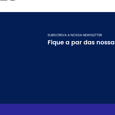
SUBSCREVA A NOSSA NEWSLETTER
Fique a par das noss