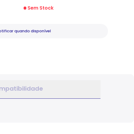
Sem Stock
tificar
quando disponível
mpatibilidade