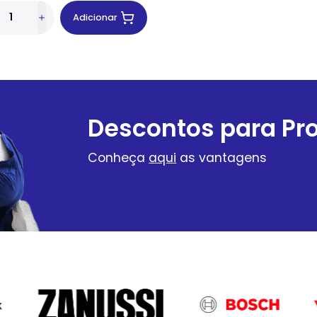
Adicionar
Descontos para Pro
Conheça
aqui
as vantagens