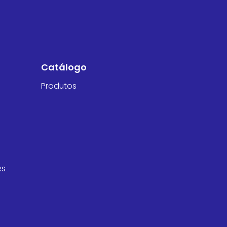
Catálogo
Produtos
es