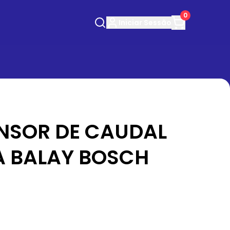
0
Iniciar
Sessão
ENSOR DE CAUDAL
A BALAY BOSCH