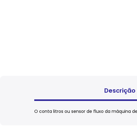
Descrição
O conta litros ou sensor de fluxo da máquina de 