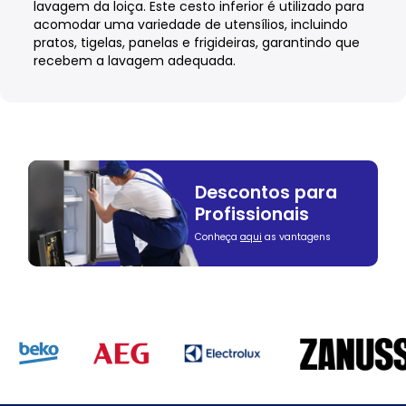
lavagem da loiça. Este cesto inferior é utilizado para
acomodar uma variedade de utensílios, incluindo
pratos, tigelas, panelas e frigideiras, garantindo que
recebem a lavagem adequada.
Descontos para
Profissionais
Conheça
aqui
as vantagens