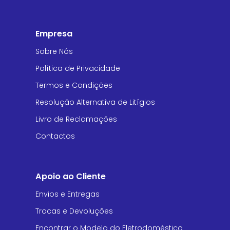
Empresa
Sobre Nós
Política de Privacidade
Termos e Condições
Resolução Alternativa de Litígios
Livro de Reclamações
Contactos
Apoio ao Cliente
Envios e Entregas
Trocas e Devoluções
Encontrar o Modelo do Eletrodoméstico