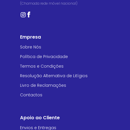
(Chamada rede móvel nacional)
Empresa
Sobre Nós
Política de Privacidade
Termos e Condições
Resolução Alternativa de Litígios
Livro de Reclamações
Contactos
Apoio ao Cliente
Envios e Entregas