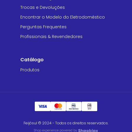
Trocas e Devoluções
Encontrar o Modelo do Eletrodoméstico
Perguntas Frequentes
Profissionais & Revendedores
Catálogo
Produtos
Feijósul © 2024 - Todos os direitos reservados.
Shop experience powered by