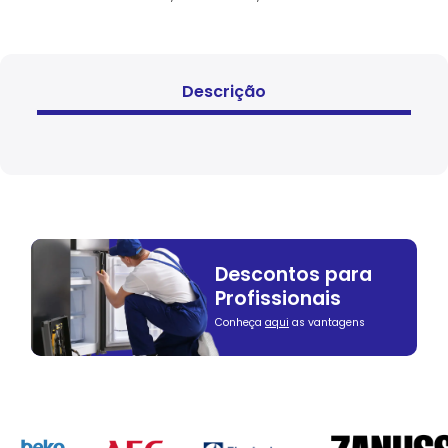
Descrição
Descontos para
Profissionais
Conheça
aqui
as vantagens