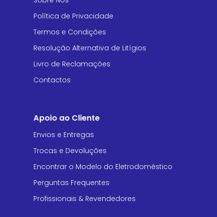
Sobre Nós
Política de Privacidade
Termos e Condições
Resolução Alternativa de Litígios
Livro de Reclamações
Contactos
Apoio ao Cliente
Envios e Entregas
Trocas e Devoluções
Encontrar o Modelo do Eletrodoméstico
Perguntas Frequentes
Profissionais & Revendedores