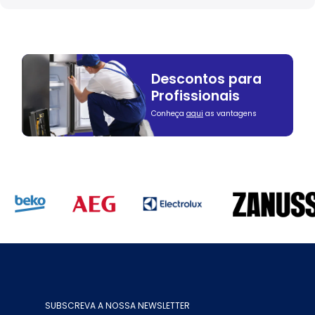
Descontos para
Profissionais
Conheça
aqui
as vantagens
SUBSCREVA A NOSSA NEWSLETTER