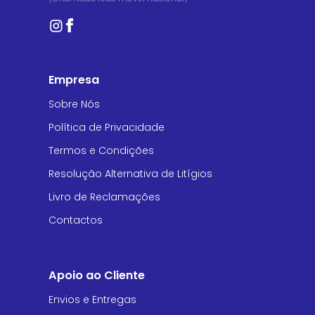
Empresa
Sobre Nós
Política de Privacidade
Termos e Condições
Resolução Alternativa de Litígios
Livro de Reclamações
Contactos
Apoio ao Cliente
Envios e Entregas