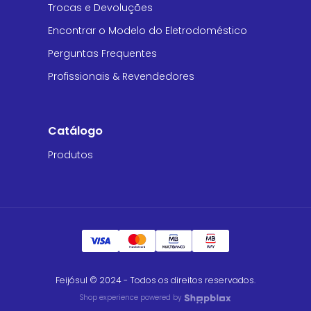
Trocas e Devoluções
Encontrar o Modelo do Eletrodoméstico
Perguntas Frequentes
Profissionais & Revendedores
Catálogo
Produtos
Feijósul © 2024 - Todos os direitos reservados.
Shop experience powered by