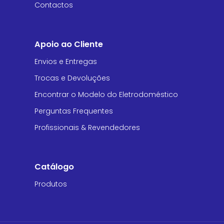
Contactos
Apoio ao Cliente
Envios e Entregas
Trocas e Devoluções
Encontrar o Modelo do Eletrodoméstico
Perguntas Frequentes
Profissionais & Revendedores
Catálogo
Produtos