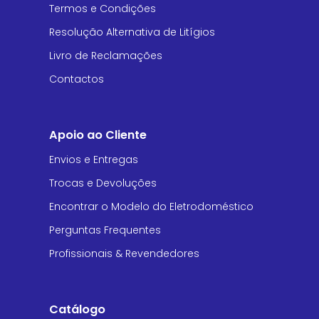
Termos e Condições
Resolução Alternativa de Litígios
Livro de Reclamações
Contactos
Apoio ao Cliente
Envios e Entregas
Trocas e Devoluções
Encontrar o Modelo do Eletrodoméstico
Perguntas Frequentes
Profissionais & Revendedores
Catálogo