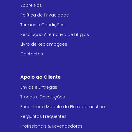
Sobre Nós
Política de Privacidade
Termos e Condições
Resolução Alternativa de Litígios
Livro de Reclamações
Contactos
Apoio ao Cliente
Envios e Entregas
Trocas e Devoluções
Encontrar o Modelo do Eletrodoméstico
Perguntas Frequentes
Profissionais & Revendedores