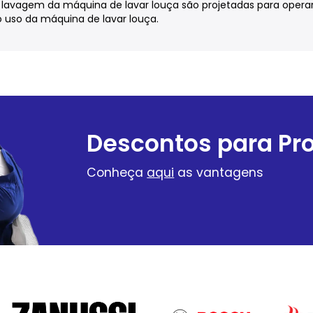
avagem da máquina de lavar louça são projetadas para operar d
 uso da máquina de lavar louça.
Descontos para Pro
Conheça
aqui
as vantagens