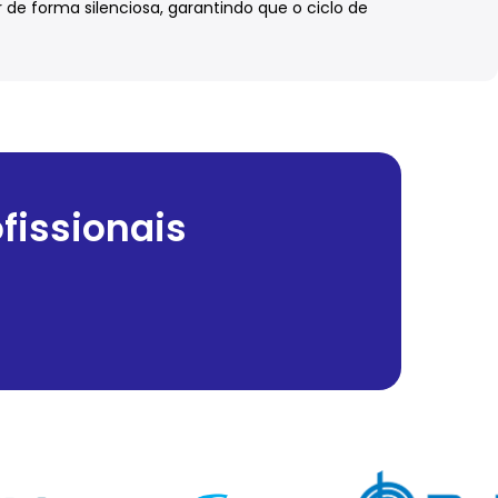
e forma silenciosa, garantindo que o ciclo de
fissionais