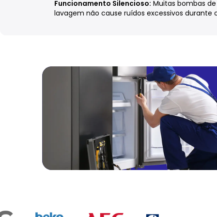
Funcionamento Silencioso:
Muitas bombas de l
lavagem não cause ruídos excessivos durante o