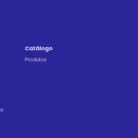
Catálogo
Produtos
es