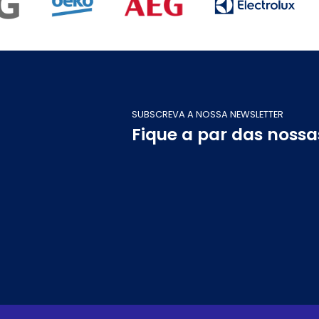
SUBSCREVA A NOSSA NEWSLETTER
Fique a par das noss