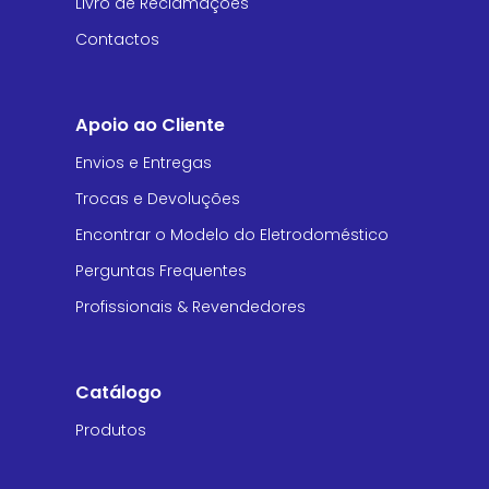
Livro de Reclamações
Contactos
Apoio ao Cliente
Envios e Entregas
Trocas e Devoluções
Encontrar o Modelo do Eletrodoméstico
Perguntas Frequentes
Profissionais & Revendedores
Catálogo
Produtos