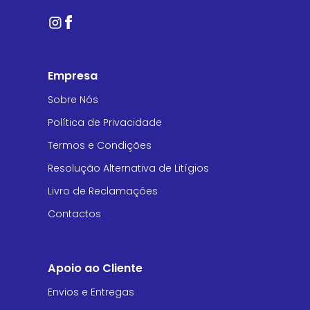
Empresa
Sobre Nós
Política de Privacidade
Termos e Condições
Resolução Alternativa de Litígios
Livro de Reclamações
Contactos
Apoio ao Cliente
Envios e Entregas