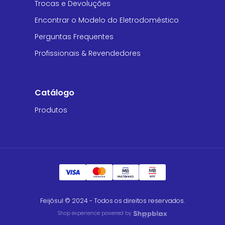
Trocas e Devoluções
Encontrar o Modelo do Eletrodoméstico
Perguntas Frequentes
Profissionais & Revendedores
Catálogo
Produtos
Feijósul © 2024 - Todos os direitos reservados.
Shop experience powered by