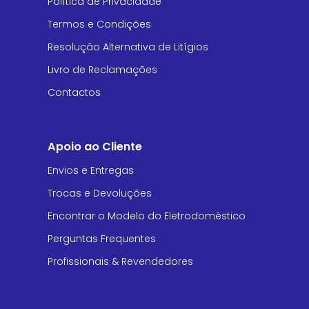
Política de Privacidade
Termos e Condições
Resolução Alternativa de Litígios
Livro de Reclamações
Contactos
Apoio ao Cliente
Envios e Entregas
Trocas e Devoluções
Encontrar o Modelo do Eletrodoméstico
Perguntas Frequentes
Profissionais & Revendedores