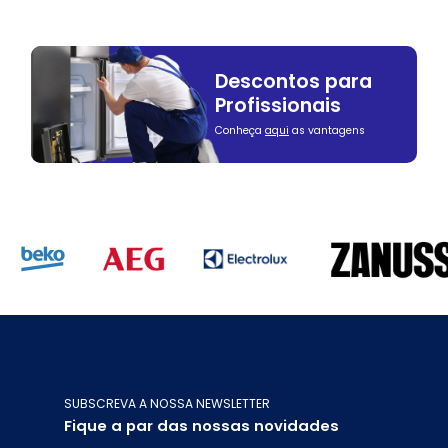
Descontos para
Profissionais
Conheça
aqui
as vantagens
SUBSCREVA A NOSSA NEWSLETTER
Fique a par das nossas novidades