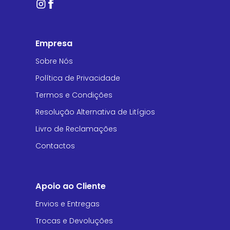
Empresa
Sobre Nós
Política de Privacidade
Termos e Condições
Resolução Alternativa de Litígios
Livro de Reclamações
Contactos
Apoio ao Cliente
Envios e Entregas
Trocas e Devoluções