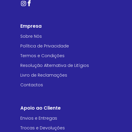
Empresa
Sobre Nós
Política de Privacidade
Termos e Condições
Resolução Alternativa de Litígios
Livro de Reclamações
Contactos
Apoio ao Cliente
Envios e Entregas
Trocas e Devoluções