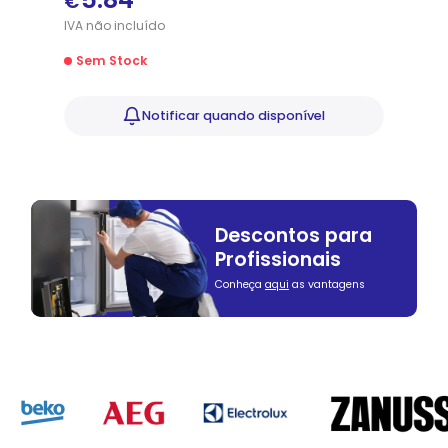
€
IVA
não
incluído
Sem Stock
Notificar
quando disponível
Descontos para
Profissionais
Conheça
aqui
as vantagens