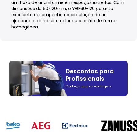
um fluxo de ar uniforme em espaços estreitos. Com
dimensões de 60x120mm, o YGF60-120 garante
excelente desempenho na circulação do ar,
ajudando a distribuir o calor ou o ar frio de forma
homogénea.
Descontos para
Profissionais
Conheça
aqui
as vantagens