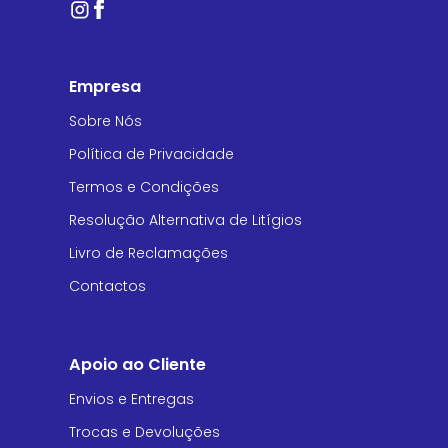
Empresa
Sobre Nós
Política de Privacidade
Termos e Condições
Resolução Alternativa de Litígios
Livro de Reclamações
Contactos
Apoio ao Cliente
Envios e Entregas
Trocas e Devoluções