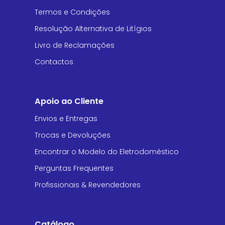
Termos e Condições
Resolução Alternativa de Litígios
Livro de Reclamações
Contactos
Apoio ao Cliente
Envios e Entregas
Trocas e Devoluções
Encontrar o Modelo do Eletrodoméstico
Perguntas Frequentes
Profissionais & Revendedores
Catálogo