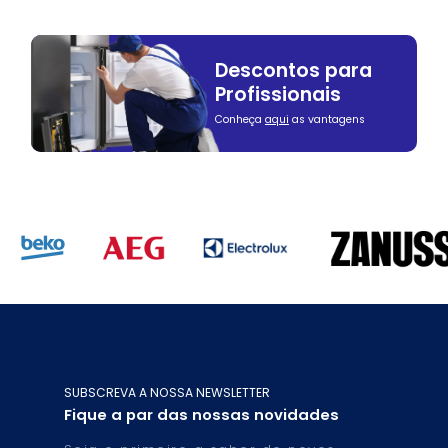
Descontos para
Profissionais
Conheça
aqui
as vantagens
SUBSCREVA A NOSSA NEWSLETTER
Fique a par das nossas novidades