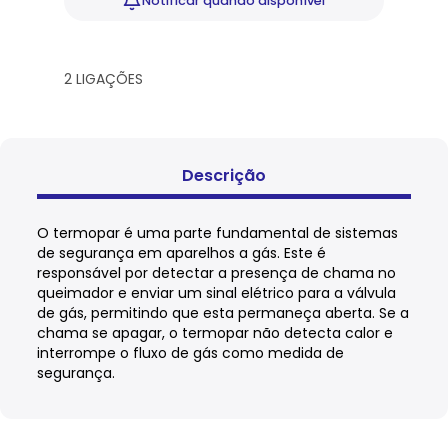
Notificar
quando disponível
2 LIGAÇÕES
Descrição
O termopar é uma parte fundamental de sistemas
de segurança em aparelhos a gás. Este é
responsável por detectar a presença de chama no
queimador e enviar um sinal elétrico para a válvula
de gás, permitindo que esta permaneça aberta. Se a
chama se apagar, o termopar não detecta calor e
interrompe o fluxo de gás como medida de
segurança.