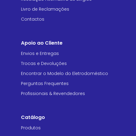
Livro de Reclamações
Contactos
Apoio ao Cliente
Envios e Entregas
Trocas e Devoluções
Encontrar o Modelo do Eletrodoméstico
Perguntas Frequentes
Profissionais & Revendedores
Catálogo
Produtos