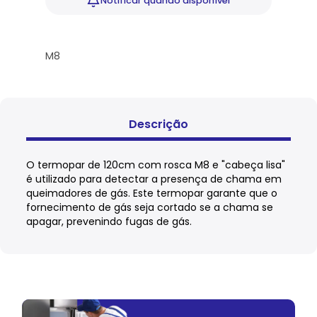
Notificar
quando disponível
M8
Descrição
O termopar de 120cm com rosca M8 e "cabeça lisa"
é utilizado para detectar a presença de chama em
queimadores de gás. Este termopar garante que o
fornecimento de gás seja cortado se a chama se
apagar, prevenindo fugas de gás.