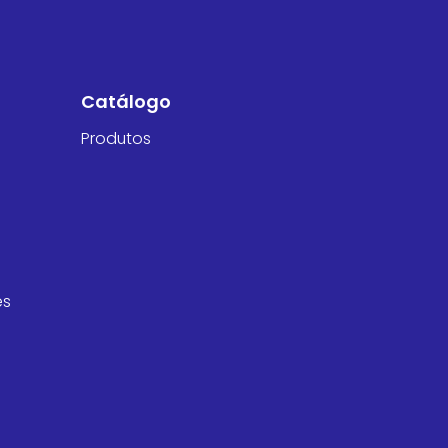
Catálogo
Produtos
es