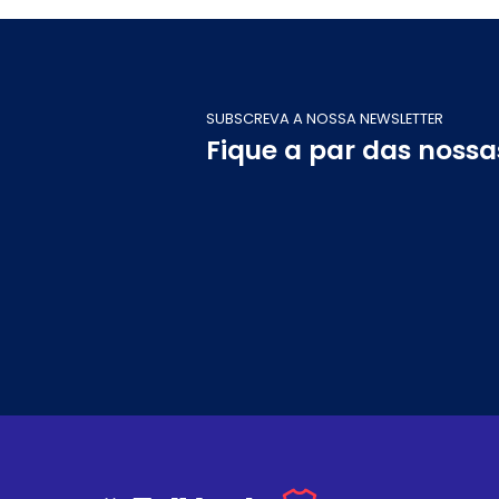
SUBSCREVA A NOSSA NEWSLETTER
Fique a par das noss