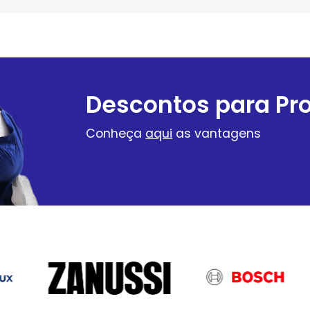
Descontos para Pro
Conheça
aqui
as vantagens