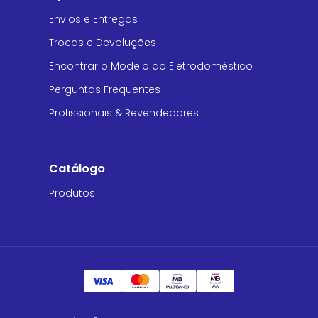
Envios e Entregas
Trocas e Devoluções
Encontrar o Modelo do Eletrodoméstico
Perguntas Frequentes
Profissionais & Revendedores
Catálogo
Produtos