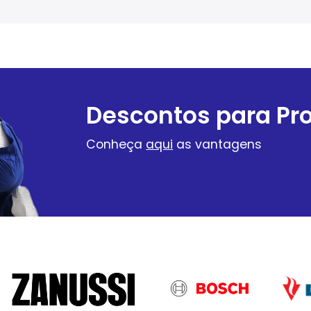
Descontos para Pro
Conheça
aqui
as vantagens