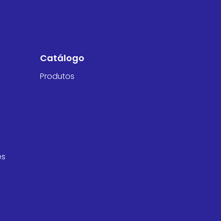
Catálogo
Produtos
es