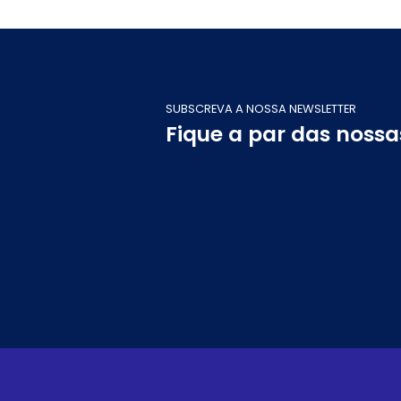
SUBSCREVA A NOSSA NEWSLETTER
Fique a par das noss