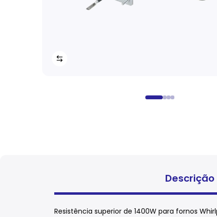
Descrição
Resistência superior de 1400W para fornos Whir