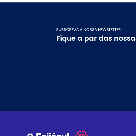
SUBSCREVA A NOSSA NEWSLETTER
Fique a par das noss