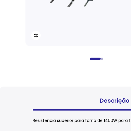
Descrição
Resistência superior para forno de 1400W para fo