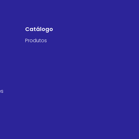
Catálogo
Produtos
es