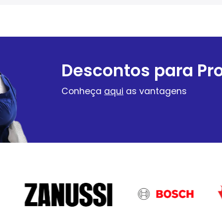
Descontos para Pro
Conheça
aqui
as vantagens